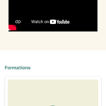
Formations