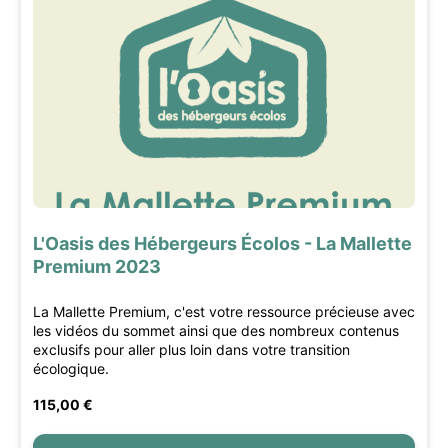
L'Oasis des Hébergeurs Écolos - La Mallette
Premium 2023
La Mallette Premium, c'est votre ressource précieuse avec
les vidéos du sommet ainsi que des nombreux contenus
exclusifs pour aller plus loin dans votre transition
écologique.
115,00 €