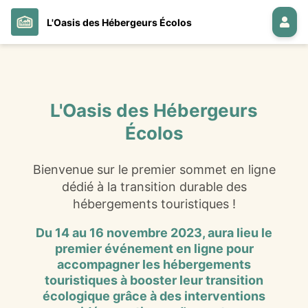
L'Oasis des Hébergeurs Écolos
L'Oasis des Hébergeurs
Écolos
Bienvenue sur le premier sommet en ligne
dédié à la transition durable des
hébergements touristiques !
Du 14 au 16 novembre 2023, aura lieu le
premier événement en ligne pour
accompagner les hébergements
touristiques à booster leur transition
écologique
grâce à des interventions